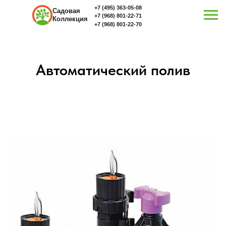
+7 (495) 363-05-08
Садовая
+7 (968) 801-22-71
Коллекция
+7 (968) 801-22-70
Автоматический полив