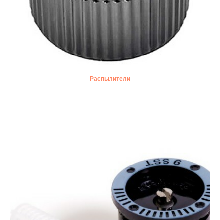
Распылители