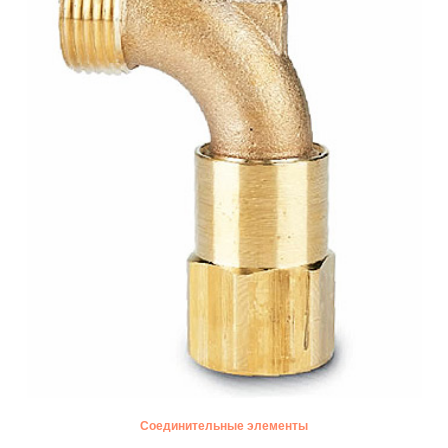
Соединительные элементы