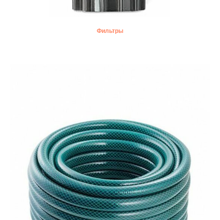
Фильтры