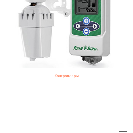
Контроллеры