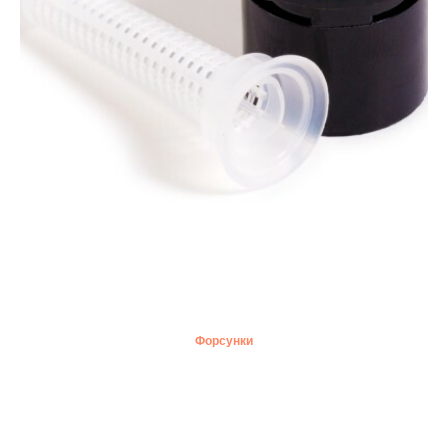
Форсунки