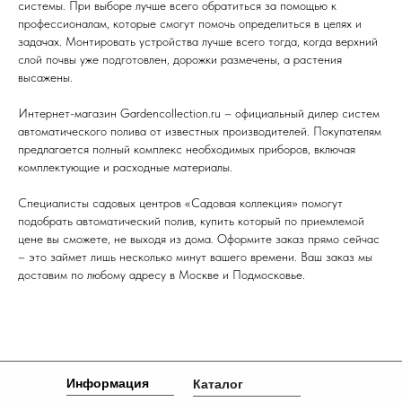
системы. При выборе лучше всего обратиться за помощью к
профессионалам, которые смогут помочь определиться в целях и
задачах. Монтировать устройства лучше всего тогда, когда верхний
слой почвы уже подготовлен, дорожки размечены, а растения
высажены.
Интернет-магазин Gardencollection.ru – официальный дилер систем
автоматического полива от известных производителей. Покупателям
предлагается полный комплекс необходимых приборов, включая
комплектующие и расходные материалы.
Специалисты садовых центров «Садовая коллекция» помогут
подобрать автоматический полив, купить который по приемлемой
цене вы сможете, не выходя из дома. Оформите заказ прямо сейчас
– это займет лишь несколько минут вашего времени. Ваш заказ мы
доставим по любому адресу в Москве и Подмосковье.
Информация
Каталог