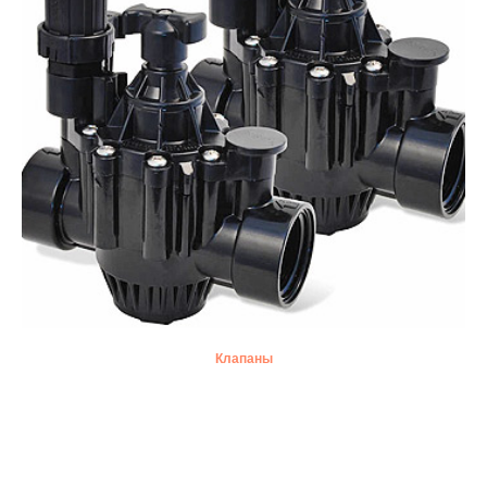
Клапаны