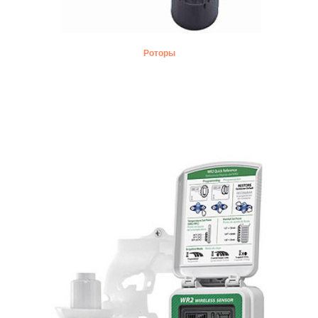
Роторы