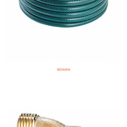
Шланги