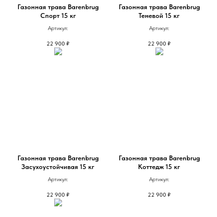
Газонная трава Barenbrug
Газонная трава Barenbrug
Спорт 15 кг
Теневой 15 кг
Артикул:
Артикул:
22 900
₽
22 900
₽
Газонная трава Barenbrug
Газонная трава Barenbrug
Засухоустойчивая 15 кг
Коттедж 15 кг
Артикул:
Артикул:
22 900
₽
22 900
₽