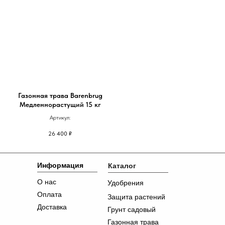
Газонная трава Barenbrug
Медленнорастущий 15 кг
Артикул:
26 400
₽
Информация
Каталог
О нас
Удобрения
Оплата
Защита растений
Доставка
Грунт садовый
Газонная трава