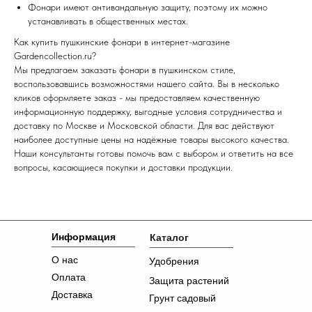
Фонари имеют антивандальную защиту, поэтому их можно
устанавливать в общественных местах.
Как купить пушкинские фонари в интернет-магазине
Gardencollection.ru?
Мы предлагаем заказать фонари в пушкинском стиле,
воспользовавшись возможностями нашего сайта. Вы в несколько
кликов оформляете заказ - мы предоставляем качественную
информационную поддержку, выгодные условия сотрудничества и
доставку по Москве и Московской области. Для вас действуют
наиболее доступные цены на надёжные товары высокого качества.
Наши консультанты готовы помочь вам с выбором и ответить на все
вопросы, касающиеся покупки и доставки продукции.
Информация
Каталог
О нас
Удобрения
Оплата
Защита растений
Доставка
Грунт садовый