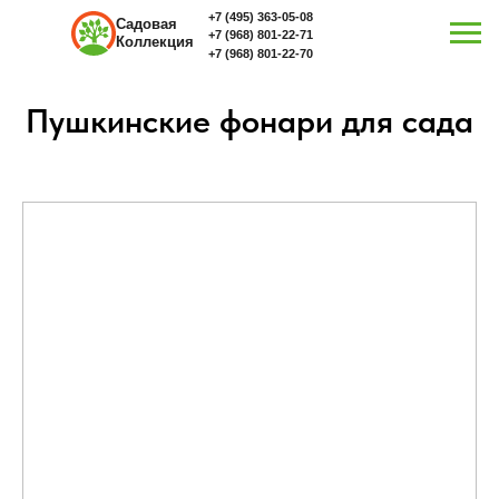
+7 (495) 363-05-08
Садовая
+7 (968) 801-22-71
Коллекция
+7 (968) 801-22-70
Пушкинские фонари для сада