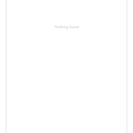
Nothing found