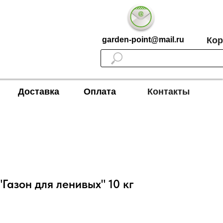
garden-point@mail.ru
Кор
Доставка
Оплата
Контакты
"Газон для ленивых" 10 кг