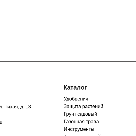
Каталог
Удобрения
Защита растений
. Тихая, д. 13
Грунт садовый
Газонная трава
ru
Инструменты