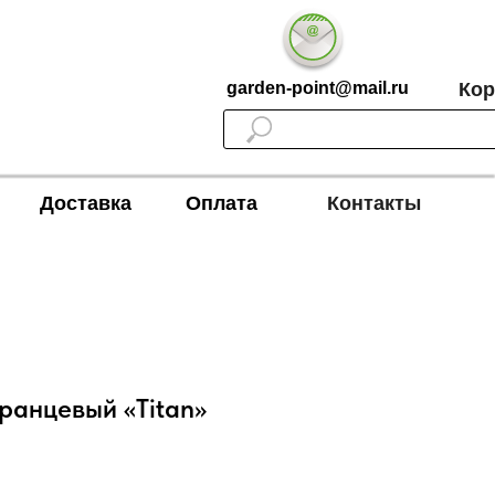
garden-point@mail.ru
Кор
Доставка
Оплата
Контакты
ранцевый «Titan»