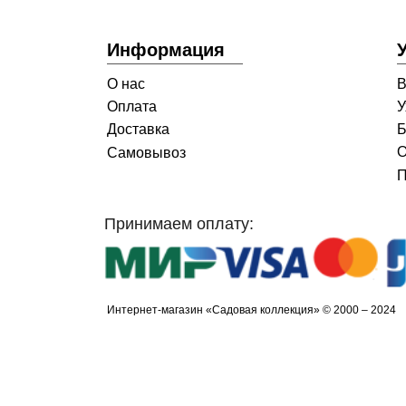
Информация
О нас
В
Оплата
У
Доставка
Б
О
Самовывоз
П
Принимаем оплату:
Интернет-магазин «Садовая коллекция» © 2000 – 2024