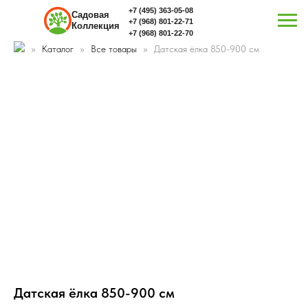
+7 (495) 363-05-08
Садовая
+7 (968) 801-22-71
Коллекция
+7 (968) 801-22-70
Каталог
Все товары
Датская ёлка 850-900 см
Датская ёлка 850-900 см